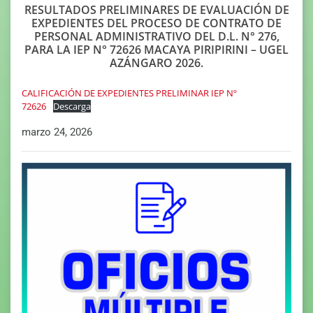
RESULTADOS PRELIMINARES DE EVALUACIÓN DE
EXPEDIENTES DEL PROCESO DE CONTRATO DE
PERSONAL ADMINISTRATIVO DEL D.L. N° 276,
PARA LA IEP N° 72626 MACAYA PIRIPIRINI – UGEL
AZÁNGARO 2026.
CALIFICACIÓN DE EXPEDIENTES PRELIMINAR IEP Nº
72626
Descarga
marzo 24, 2026