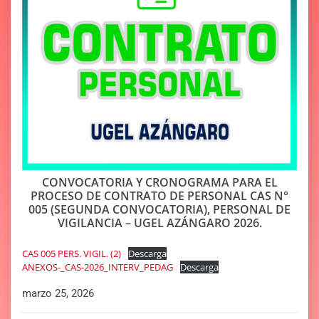
CONVOCATORIA Y CRONOGRAMA PARA EL
PROCESO DE CONTRATO DE PERSONAL CAS N°
005 (SEGUNDA CONVOCATORIA), PERSONAL DE
VIGILANCIA – UGEL AZÁNGARO 2026.
CAS 005 PERS. VIGIL. (2)
Descarga
ANEXOS-_CAS-2026_INTERV_PEDAG
Descarga
marzo 25, 2026