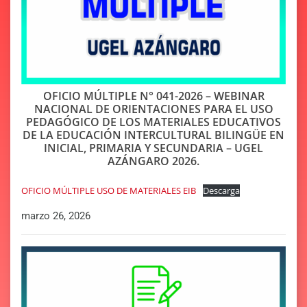
OFICIO MÚLTIPLE N° 041-2026 – WEBINAR
NACIONAL DE ORIENTACIONES PARA EL USO
PEDAGÓGICO DE LOS MATERIALES EDUCATIVOS
DE LA EDUCACIÓN INTERCULTURAL BILINGÜE EN
INICIAL, PRIMARIA Y SECUNDARIA – UGEL
AZÁNGARO 2026.
OFICIO MÚLTIPLE USO DE MATERIALES EIB
Descarga
marzo 26, 2026