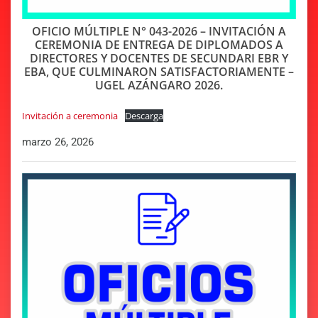
OFICIO MÚLTIPLE N° 043-2026 – INVITACIÓN A
CEREMONIA DE ENTREGA DE DIPLOMADOS A
DIRECTORES Y DOCENTES DE SECUNDARI EBR Y
EBA, QUE CULMINARON SATISFACTORIAMENTE –
UGEL AZÁNGARO 2026.
Invitación a ceremonia
Descarga
marzo 26, 2026