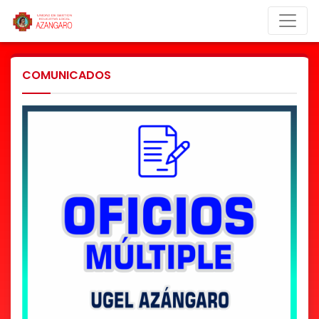
COMUNICADOS