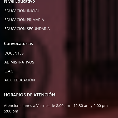
Nivel Educativo
EDUCACIÓN INICIAL
EDUCACIÓN PRIMARIA
EDUCACIÓN SECUNDARIA
Convocatorias
DOCENTES
ADIMISTRATIVOS
C.A.S
AUX. EDUCACIÓN
HORARIOS DE ATENCIÓN
Atención: Lunes a Viernes de 8:00 am - 12:30 am y 2:00 pm -
5:00 pm