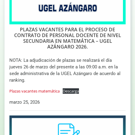
PLAZAS VACANTES PARA EL PROCESO DE
CONTRATO DE PERSONAL DOCENTE DE NIVEL
SECUNDARIA EN MATEMÁTICA – UGEL
AZÁNGARO 2026.
NOTA: La adjudicación de plazas se realizará el día
jueves 26 de marzo del presente a las 09:00 a.m. en la
sede administrativa de la UGEL Azángaro de acuerdo al
ranking.
Plazas vacantes matemática
Descarga
marzo 25, 2026