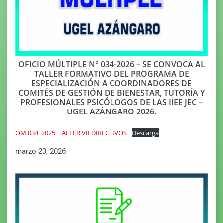
OFICIO MÚLTIPLE N° 034-2026 – SE CONVOCA AL
TALLER FORMATIVO DEL PROGRAMA DE
ESPECIALIZACIÓN A COORDINADORES DE
COMITÉS DE GESTIÓN DE BIENESTAR, TUTORÍA Y
PROFESIONALES PSICÓLOGOS DE LAS IIEE JEC –
UGEL AZÁNGARO 2026.
OM 034_2025_TALLER VII DIRECTIVOS
Descarga
marzo 23, 2026