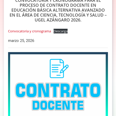
CONVOCATORIA Y CRONOGRAMA PARA EL
PROCESO DE CONTRATO DOCENTE EN
EDUCACIÓN BÁSICA ALTERNATIVA AVANZADO
EN EL ÁREA DE CIENCIA, TECNOLOGÍA Y SALUD –
UGEL AZÁNGARO 2026.
Convocatoria y cronograma
Descarga
marzo 25, 2026