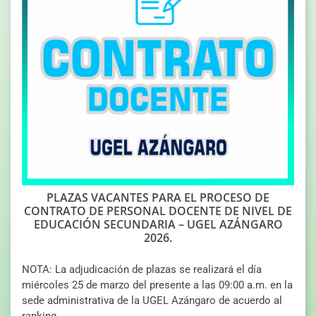
PLAZAS VACANTES PARA EL PROCESO DE
CONTRATO DE PERSONAL DOCENTE DE NIVEL DE
EDUCACIÓN SECUNDARIA – UGEL AZÁNGARO
2026.
NOTA: La adjudicación de plazas se realizará el día
miércoles 25 de marzo del presente a las 09:00 a.m. en la
sede administrativa de la UGEL Azángaro de acuerdo al
ranking.