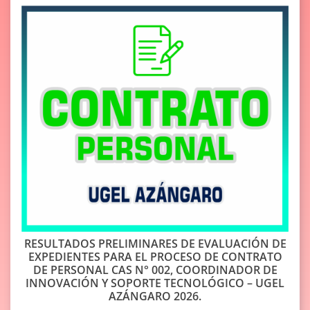
RESULTADOS PRELIMINARES DE EVALUACIÓN DE
EXPEDIENTES PARA EL PROCESO DE CONTRATO
DE PERSONAL CAS N° 002, COORDINADOR DE
INNOVACIÓN Y SOPORTE TECNOLÓGICO – UGEL
AZÁNGARO 2026.