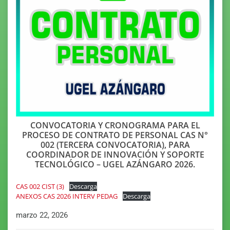
CONVOCATORIA Y CRONOGRAMA PARA EL
PROCESO DE CONTRATO DE PERSONAL CAS N°
002 (TERCERA CONVOCATORIA), PARA
COORDINADOR DE INNOVACIÓN Y SOPORTE
TECNOLÓGICO – UGEL AZÁNGARO 2026.
CAS 002 CIST (3)
Descarga
ANEXOS CAS 2026 INTERV PEDAG
Descarga
marzo 22, 2026