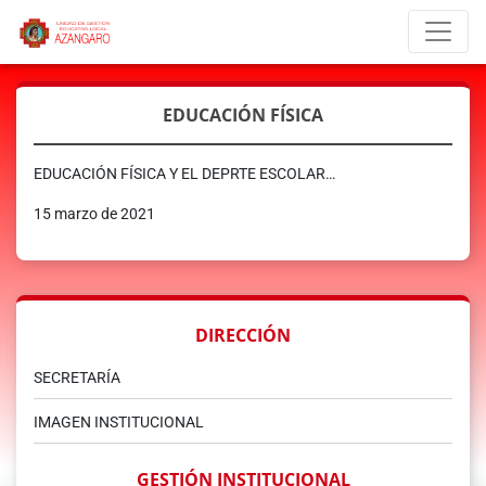
EDUCACIÓN FÍSICA
EDUCACIÓN FÍSICA Y EL DEPRTE ESCOLAR…
15 marzo de 2021
DIRECCIÓN
SECRETARÍA
IMAGEN INSTITUCIONAL
GESTIÓN INSTITUCIONAL