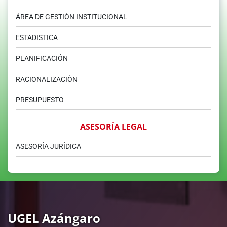
ÁREA DE GESTIÓN INSTITUCIONAL
ESTADISTICA
PLANIFICACIÓN
RACIONALIZACIÓN
PRESUPUESTO
ASESORÍA LEGAL
ASESORÍA JURÍDICA
UGEL Azángaro