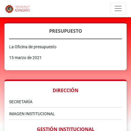
PRESUPUESTO
La Oficina de presupuesto
15 marzo de 2021
DIRECCIÓN
SECRETARÍA
IMAGEN INSTITUCIONAL
GESTIÓN INSTITUCIONAL