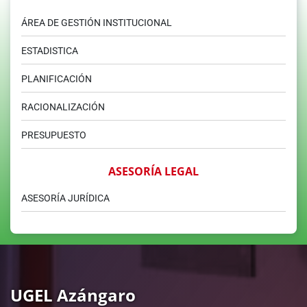
ÁREA DE GESTIÓN INSTITUCIONAL
ESTADISTICA
PLANIFICACIÓN
RACIONALIZACIÓN
PRESUPUESTO
ASESORÍA LEGAL
ASESORÍA JURÍDICA
UGEL Azángaro