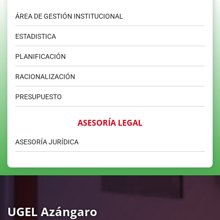
ÁREA DE GESTIÓN INSTITUCIONAL
ESTADISTICA
PLANIFICACIÓN
RACIONALIZACIÓN
PRESUPUESTO
ASESORÍA LEGAL
ASESORÍA JURÍDICA
UGEL Azángaro