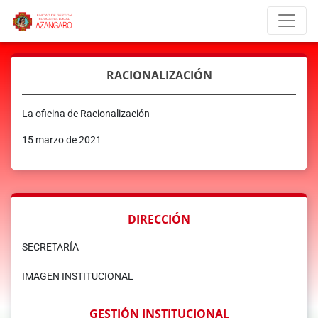
RACIONALIZACIÓN
La oficina de Racionalización
15 marzo de 2021
DIRECCIÓN
SECRETARÍA
IMAGEN INSTITUCIONAL
GESTIÓN INSTITUCIONAL