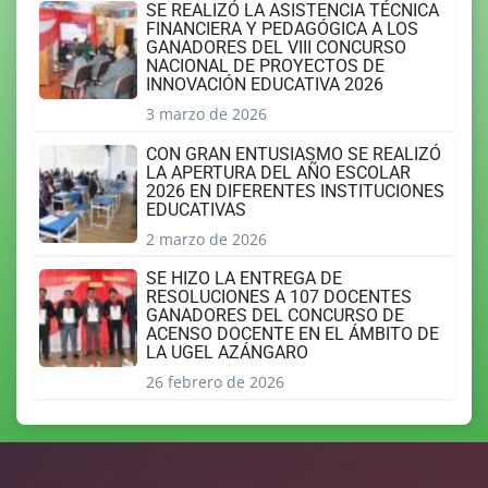
SE REALIZÓ LA ASISTENCIA TÉCNICA
FINANCIERA Y PEDAGÓGICA A LOS
GANADORES DEL VIII CONCURSO
NACIONAL DE PROYECTOS DE
INNOVACIÓN EDUCATIVA 2026
3 marzo de 2026
CON GRAN ENTUSIASMO SE REALIZÓ
LA APERTURA DEL AÑO ESCOLAR
2026 EN DIFERENTES INSTITUCIONES
EDUCATIVAS
2 marzo de 2026
SE HIZO LA ENTREGA DE
RESOLUCIONES A 107 DOCENTES
GANADORES DEL CONCURSO DE
ACENSO DOCENTE EN EL ÁMBITO DE
LA UGEL AZÁNGARO
26 febrero de 2026