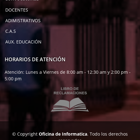
DOCENTES
ADIMISTRATIVOS
C.A.S
AUX. EDUCACIÓN
HORARIOS DE ATENCIÓN
Atención: Lunes a Viernes de 8:00 am - 12:30 am y 2:00 pm -
5:00 pm
© Copyright
Oficina de Informatica
. Todo los derechos