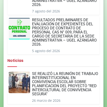
ADMINISTRATIVA – UGEL AZÁNGARO
2026.
7 agosto del 2026
RESULTADOS PRELIMINARES DE
EVALUACIÓN DE EXPEDIENTES DEL
PROCESO DE CONTRATO DE
PERSONAL CAS N° 009, PARA EL
CARGO DE SECRETARIA DE LA SEDE
ADMINISTRATIVA – UGEL AZÁNGARO
2026.
5 agosto del 2026
Noticias
SE REALIZÓ LA REUNIÓN DE TRABAJO
INTERINSTITUCIONAL EN
CONVIVENCIA ESCOLAR SOBRE
PLANIFICACIÓN DEL PROYECTO “RED
INTERCULTURAL DE CONVIVENCIA
SEGURA”
26 marzo de 2026