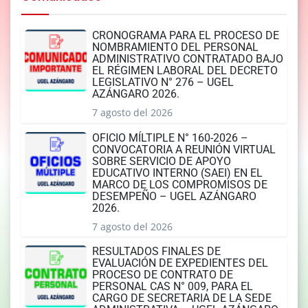
CRONOGRAMA PARA EL PROCESO DE
NOMBRAMIENTO DEL PERSONAL
ADMINISTRATIVO CONTRATADO BAJO
EL RÉGIMEN LABORAL DEL DECRETO
LEGISLATIVO N° 276 – UGEL
AZÁNGARO 2026.
7 agosto del 2026
OFICIO MÍLTIPLE N° 160-2026 –
CONVOCATORIA A REUNIÓN VIRTUAL
SOBRE SERVICIO DE APOYO
EDUCATIVO INTERNO (SAEI) EN EL
MARCO DE LOS COMPROMISOS DE
DESEMPEÑO – UGEL AZÁNGARO
2026.
7 agosto del 2026
RESULTADOS FINALES DE
EVALUACIÓN DE EXPEDIENTES DEL
PROCESO DE CONTRATO DE
PERSONAL CAS N° 009, PARA EL
CARGO DE SECRETARIA DE LA SEDE