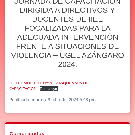
JORNADA DE CAPACITACIÓN
DIRIGIDA A DIRECTIVOS Y
DOCENTES DE IIEE
FOCALIZADAS PARA LA
ADECUADA INTERVENCIÓN
FRENTE A SITUACIONES DE
VIOLENCIA – UGEL AZÁNGARO
2024.
OFICIO-MULTIPLE-N°112-2024-JORNADA-DE-
CAPACITACION
Descargar
Publicado:
martes, 9 julio del 2024 5:48 pm
Comunicados