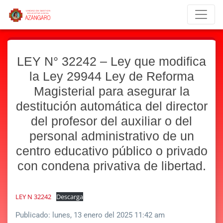
LEY N° 32242 – Ley que modifica
la Ley 29944 Ley de Reforma
Magisterial para asegurar la
destitución automática del director
del profesor del auxiliar o del
personal administrativo de un
centro educativo público o privado
con condena privativa de libertad.
LEY N 32242
Descarga
Publicado:
lunes, 13 enero del 2025 11:42 am