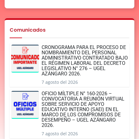
Comunicados
CRONOGRAMA PARA EL PROCESO DE
NOMBRAMIENTO DEL PERSONAL
ADMINISTRATIVO CONTRATADO BAJO
EL RÉGIMEN LABORAL DEL DECRETO
LEGISLATIVO N° 276 – UGEL
AZÁNGARO 2026.
7 agosto del 2026
OFICIO MÍLTIPLE N° 160-2026 –
CONVOCATORIA A REUNIÓN VIRTUAL
SOBRE SERVICIO DE APOYO
EDUCATIVO INTERNO (SAEI) EN EL
MARCO DE LOS COMPROMISOS DE
DESEMPEÑO – UGEL AZÁNGARO
2026.
7 agosto del 2026