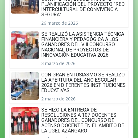
PLANIFICACIÓN DEL PROYECTO “RED
INTERCULTURAL DE CONVIVENCIA
SEGURA”
26 marzo de 2026
SE REALIZÓ LA ASISTENCIA TÉCNICA
FINANCIERA Y PEDAGÓGICA A LOS
GANADORES DEL VIII CONCURSO
NACIONAL DE PROYECTOS DE
INNOVACIÓN EDUCATIVA 2026
3 marzo de 2026
CON GRAN ENTUSIASMO SE REALIZÓ
LA APERTURA DEL AÑO ESCOLAR
2026 EN DIFERENTES INSTITUCIONES
EDUCATIVAS
2 marzo de 2026
SE HIZO LA ENTREGA DE
RESOLUCIONES A 107 DOCENTES
GANADORES DEL CONCURSO DE
ACENSO DOCENTE EN EL ÁMBITO DE
LA UGEL AZÁNGARO