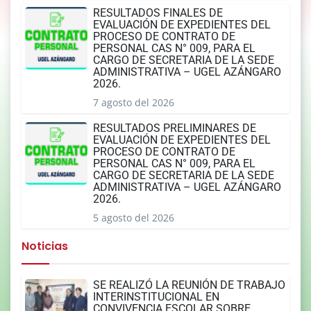
RESULTADOS FINALES DE
EVALUACIÓN DE EXPEDIENTES DEL
PROCESO DE CONTRATO DE
PERSONAL CAS N° 009, PARA EL
CARGO DE SECRETARIA DE LA SEDE
ADMINISTRATIVA – UGEL AZÁNGARO
2026.
7 agosto del 2026
RESULTADOS PRELIMINARES DE
EVALUACIÓN DE EXPEDIENTES DEL
PROCESO DE CONTRATO DE
PERSONAL CAS N° 009, PARA EL
CARGO DE SECRETARIA DE LA SEDE
ADMINISTRATIVA – UGEL AZÁNGARO
2026.
5 agosto del 2026
Noticias
SE REALIZÓ LA REUNIÓN DE TRABAJO
INTERINSTITUCIONAL EN
CONVIVENCIA ESCOLAR SOBRE