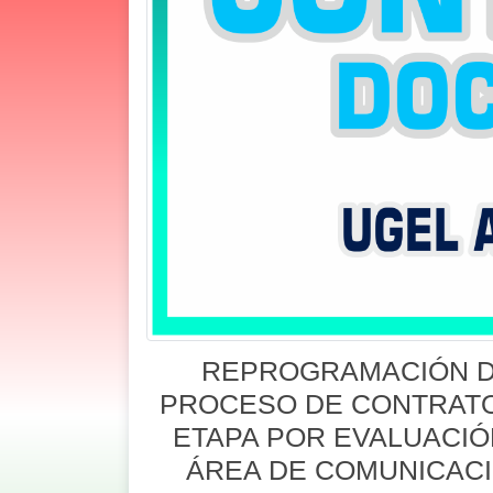
REPROGRAMACIÓN D
PROCESO DE CONTRATO 
ETAPA POR EVALUACIÓ
ÁREA DE COMUNICACI