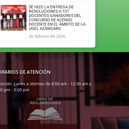
SE HIZO LA ENTREGA DE
RESOLUCIONES A 107
DOCENTES GANADORES DEL
CONCURSO DE ACENSO
DOCENTE EN EL ÁMBITO DE LA
UGEL AZÁNGARO
26 febrero de 2026
ORARIOS DE ATENCIÓN
ención: Lunes a Viernes de 8:00 am - 12:30 am y
00 pm - 5:00 pm