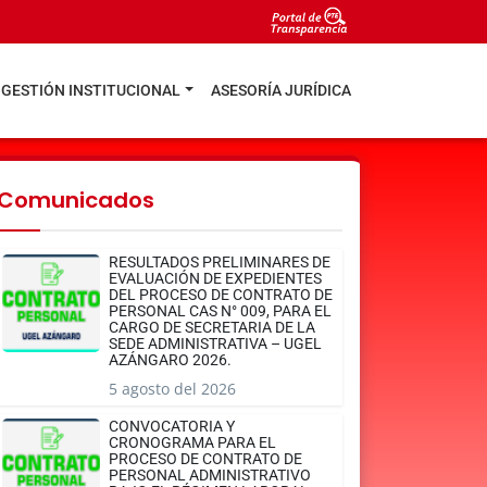
GESTIÓN INSTITUCIONAL
ASESORÍA JURÍDICA
Comunicados
RESULTADOS PRELIMINARES DE
EVALUACIÓN DE EXPEDIENTES
DEL PROCESO DE CONTRATO DE
PERSONAL CAS N° 009, PARA EL
CARGO DE SECRETARIA DE LA
SEDE ADMINISTRATIVA – UGEL
AZÁNGARO 2026.
5 agosto del 2026
CONVOCATORIA Y
CRONOGRAMA PARA EL
PROCESO DE CONTRATO DE
PERSONAL ADMINISTRATIVO