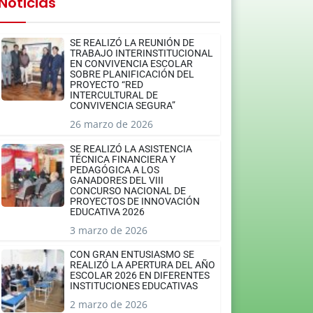
Noticias
SE REALIZÓ LA REUNIÓN DE
TRABAJO INTERINSTITUCIONAL
EN CONVIVENCIA ESCOLAR
SOBRE PLANIFICACIÓN DEL
PROYECTO “RED
INTERCULTURAL DE
CONVIVENCIA SEGURA”
26 marzo de 2026
SE REALIZÓ LA ASISTENCIA
TÉCNICA FINANCIERA Y
PEDAGÓGICA A LOS
GANADORES DEL VIII
CONCURSO NACIONAL DE
PROYECTOS DE INNOVACIÓN
EDUCATIVA 2026
3 marzo de 2026
CON GRAN ENTUSIASMO SE
REALIZÓ LA APERTURA DEL AÑO
ESCOLAR 2026 EN DIFERENTES
INSTITUCIONES EDUCATIVAS
2 marzo de 2026