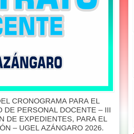
EL CRONOGRAMA PARA EL
DE PERSONAL DOCENTE – III
N DE EXPEDIENTES, PARA EL
ÓN – UGEL AZÁNGARO 2026.