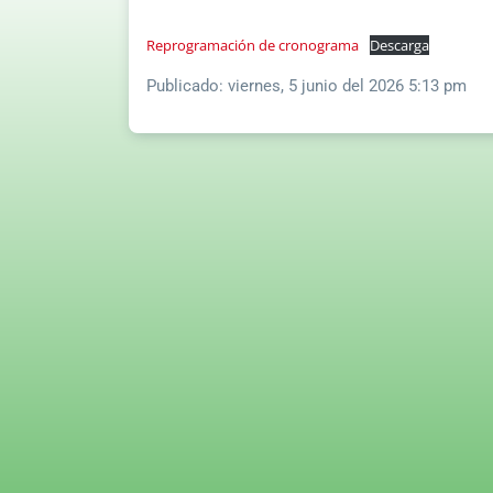
Reprogramación de cronograma
Descarga
Publicado:
viernes, 5 junio del 2026 5:13 pm