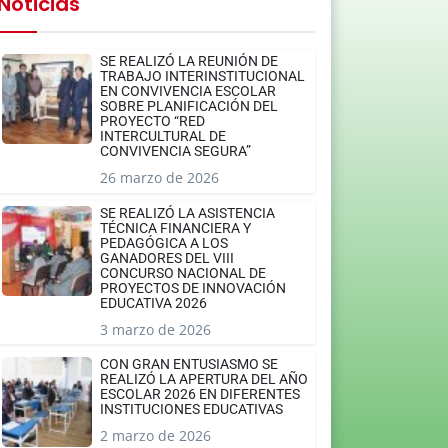
Noticias
SE REALIZÓ LA REUNIÓN DE
TRABAJO INTERINSTITUCIONAL
EN CONVIVENCIA ESCOLAR
SOBRE PLANIFICACIÓN DEL
PROYECTO “RED
INTERCULTURAL DE
CONVIVENCIA SEGURA”
26 marzo de 2026
SE REALIZÓ LA ASISTENCIA
TÉCNICA FINANCIERA Y
PEDAGÓGICA A LOS
GANADORES DEL VIII
CONCURSO NACIONAL DE
PROYECTOS DE INNOVACIÓN
EDUCATIVA 2026
3 marzo de 2026
CON GRAN ENTUSIASMO SE
REALIZÓ LA APERTURA DEL AÑO
ESCOLAR 2026 EN DIFERENTES
INSTITUCIONES EDUCATIVAS
2 marzo de 2026