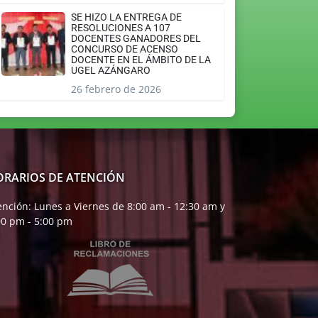
SE HIZO LA ENTREGA DE
RESOLUCIONES A 107
DOCENTES GANADORES DEL
CONCURSO DE ACENSO
DOCENTE EN EL ÁMBITO DE LA
UGEL AZÁNGARO
26 febrero de 2026
ORARIOS DE ATENCIÓN
ención: Lunes a Viernes de 8:00 am - 12:30 am y
00 pm - 5:00 pm