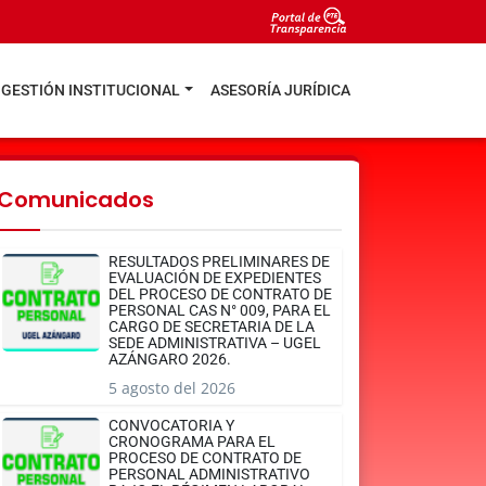
GESTIÓN INSTITUCIONAL
ASESORÍA JURÍDICA
Comunicados
RESULTADOS PRELIMINARES DE
EVALUACIÓN DE EXPEDIENTES
DEL PROCESO DE CONTRATO DE
PERSONAL CAS N° 009, PARA EL
CARGO DE SECRETARIA DE LA
SEDE ADMINISTRATIVA – UGEL
AZÁNGARO 2026.
5 agosto del 2026
CONVOCATORIA Y
CRONOGRAMA PARA EL
PROCESO DE CONTRATO DE
PERSONAL ADMINISTRATIVO