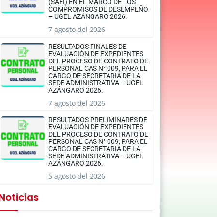
(SAEI) EN EL MARCO DE LOS
COMPROMISOS DE DESEMPEÑO
– UGEL AZÁNGARO 2026.
7 agosto del 2026
RESULTADOS FINALES DE
EVALUACIÓN DE EXPEDIENTES
DEL PROCESO DE CONTRATO DE
PERSONAL CAS N° 009, PARA EL
CARGO DE SECRETARIA DE LA
SEDE ADMINISTRATIVA – UGEL
AZÁNGARO 2026.
7 agosto del 2026
RESULTADOS PRELIMINARES DE
EVALUACIÓN DE EXPEDIENTES
DEL PROCESO DE CONTRATO DE
PERSONAL CAS N° 009, PARA EL
CARGO DE SECRETARIA DE LA
SEDE ADMINISTRATIVA – UGEL
AZÁNGARO 2026.
5 agosto del 2026
Noticias