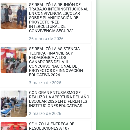
SE REALIZÓ LA REUNIÓN DE
TRABAJO INTERINSTITUCIONAL
EN CONVIVENCIA ESCOLAR
SOBRE PLANIFICACIÓN DEL
PROYECTO “RED
INTERCULTURAL DE
CONVIVENCIA SEGURA”
26 marzo de 2026
SE REALIZÓ LA ASISTENCIA
TÉCNICA FINANCIERA Y
PEDAGÓGICA A LOS
GANADORES DEL VIII
CONCURSO NACIONAL DE
PROYECTOS DE INNOVACIÓN
EDUCATIVA 2026
3 marzo de 2026
CON GRAN ENTUSIASMO SE
REALIZÓ LA APERTURA DEL AÑO
ESCOLAR 2026 EN DIFERENTES
INSTITUCIONES EDUCATIVAS
2 marzo de 2026
SE HIZO LA ENTREGA DE
RESOLUCIONES A 107