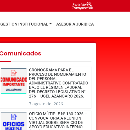
GESTIÓN INSTITUCIONAL
ASESORÍA JURÍDICA
Comunicados
CRONOGRAMA PARA EL
PROCESO DE NOMBRAMIENTO
DEL PERSONAL
ADMINISTRATIVO CONTRATADO
BAJO EL RÉGIMEN LABORAL
DEL DECRETO LEGISLATIVO N°
276 – UGEL AZÁNGARO 2026.
7 agosto del 2026
OFICIO MÍLTIPLE N° 160-2026 –
CONVOCATORIA A REUNIÓN
VIRTUAL SOBRE SERVICIO DE
APOYO EDUCATIVO INTERNO