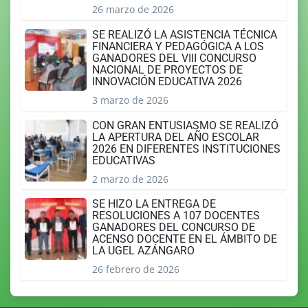
26 marzo de 2026
SE REALIZÓ LA ASISTENCIA TÉCNICA
FINANCIERA Y PEDAGÓGICA A LOS
GANADORES DEL VIII CONCURSO
NACIONAL DE PROYECTOS DE
INNOVACIÓN EDUCATIVA 2026
3 marzo de 2026
CON GRAN ENTUSIASMO SE REALIZÓ
LA APERTURA DEL AÑO ESCOLAR
2026 EN DIFERENTES INSTITUCIONES
EDUCATIVAS
2 marzo de 2026
SE HIZO LA ENTREGA DE
RESOLUCIONES A 107 DOCENTES
GANADORES DEL CONCURSO DE
ACENSO DOCENTE EN EL ÁMBITO DE
LA UGEL AZÁNGARO
26 febrero de 2026