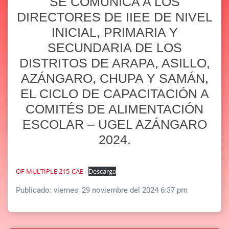
SE COMUNICA A LOS
DIRECTORES DE IIEE DE NIVEL
INICIAL, PRIMARIA Y
SECUNDARIA DE LOS
DISTRITOS DE ARAPA, ASILLO,
AZÁNGARO, CHUPA Y SAMÁN,
EL CICLO DE CAPACITACIÓN A
COMITÉS DE ALIMENTACIÓN
ESCOLAR – UGEL AZÁNGARO
2024.
OF MULTIPLE 215-CAE
Descarga
Publicado:
viernes, 29 noviembre del 2024 6:37 pm