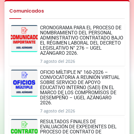
Comunicados
CRONOGRAMA PARA EL PROCESO DE
NOMBRAMIENTO DEL PERSONAL
ADMINISTRATIVO CONTRATADO BAJO
EL RÉGIMEN LABORAL DEL DECRETO
LEGISLATIVO N° 276 – UGEL
AZÁNGARO 2026.
7 agosto del 2026
OFICIO MÍLTIPLE N° 160-2026 –
CONVOCATORIA A REUNIÓN VIRTUAL
SOBRE SERVICIO DE APOYO
EDUCATIVO INTERNO (SAEI) EN EL
MARCO DE LOS COMPROMISOS DE
DESEMPEÑO – UGEL AZÁNGARO
2026.
7 agosto del 2026
RESULTADOS FINALES DE
EVALUACIÓN DE EXPEDIENTES DEL
PROCESO DE CONTRATO DE