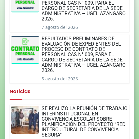
PERSONAL CAS N° 009, PARA EL
CARGO DE SECRETARIA DE LA SEDE
ADMINISTRATIVA – UGEL AZÁNGARO
2026.
7 agosto del 2026
RESULTADOS PRELIMINARES DE
EVALUACIÓN DE EXPEDIENTES DEL
PROCESO DE CONTRATO DE
PERSONAL CAS N° 009, PARA EL
CARGO DE SECRETARIA DE LA SEDE
ADMINISTRATIVA – UGEL AZÁNGARO
2026.
5 agosto del 2026
Noticias
SE REALIZÓ LA REUNIÓN DE TRABAJO
INTERINSTITUCIONAL EN
CONVIVENCIA ESCOLAR SOBRE
PLANIFICACIÓN DEL PROYECTO “RED
INTERCULTURAL DE CONVIVENCIA
SEGURA”